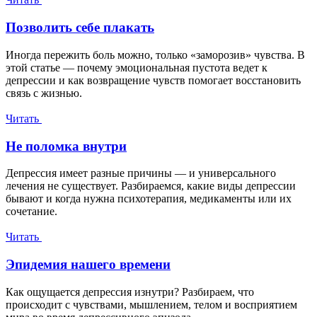
Позволить себе плакать
Иногда пережить боль можно, только «заморозив» чувства. В
этой статье — почему эмоциональная пустота ведет к
депрессии и как возвращение чувств помогает восстановить
связь с жизнью.
Читать
Не поломка внутри
Депрессия имеет разные причины — и универсального
лечения не существует. Разбираемся, какие виды депрессии
бывают и когда нужна психотерапия, медикаменты или их
сочетание.
Читать
Эпидемия нашего времени
Как ощущается депрессия изнутри? Разбираем, что
происходит с чувствами, мышлением, телом и восприятием