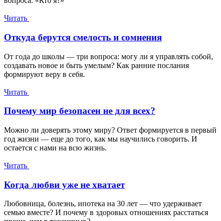
вопроса: «Кто я?»
Читать
Откуда берутся смелость и сомнения
От года до школы — три вопроса: могу ли я управлять собой,
создавать новое и быть умелым? Как ранние послания
формируют веру в себя.
Читать
Почему мир безопасен не для всех?
Можно ли доверять этому миру? Ответ формируется в первый
год жизни — еще до того, как мы научились говорить. И
остается с нами на всю жизнь.
Читать
Когда любви уже не хватает
Любовница, болезнь, ипотека на 30 лет — что удерживает
семью вместе? И почему в здоровых отношениях расстаться