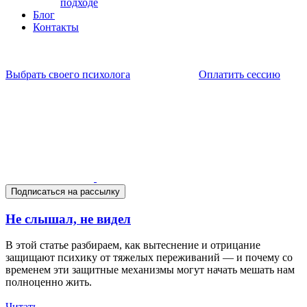
подходе
Блог
Контакты
Выбрать своего психолога
Оплатить сессию
Подписаться на рассылку
Не слышал, не видел
В этой статье разбираем, как вытеснение и отрицание
защищают психику от тяжелых переживаний — и почему со
временем эти защитные механизмы могут начать мешать нам
полноценно жить.
Читать