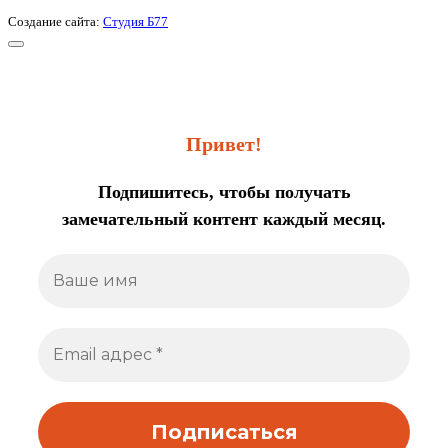
Создание сайта:
Студия Б77
Привет!
Подпишитесь, чтобы получать
замечательный контент каждый месяц.