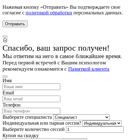
Нажимая кнопку «Отправить» Вы подтверждаете свое
согласие с
политикой обработки
персональных данных.
Спасибо, ваш запрос получен!
Мы ответим на него в самое ближайшее время.
Перед первой встречей с Вашим психологом
рекомендуем ознакомится с
Памяткой клиента
Имя
Email
Телефон
Выберите специалиста
Индивидуальная или парная сессия?
Выберите количество сессий
Купон на скидку