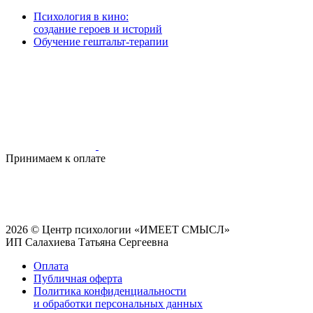
Психология в кино:
создание героев и историй
Обучение гештальт-терапии
Принимаем к оплате
2026 © Центр психологии «ИМЕЕТ СМЫСЛ»
ИП Салахиева Татьяна Сергеевна
Оплата
Публичная оферта
Политика конфиденциальности
и обработки персональных данных