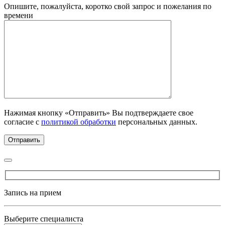
Опишите, пожалуйста, коротко свой запрос и пожелания по
времени
Нажимая кнопку «Отправить» Вы подтверждаете свое
согласие с
политикой обработки
персональных данных.
Запись на прием
Выберите специалиста