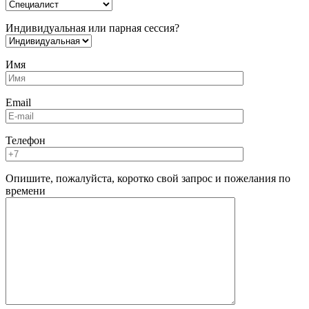
Индивидуальная или парная сессия?
Имя
Email
Телефон
Опишите, пожалуйста, коротко свой запрос и пожелания по
времени