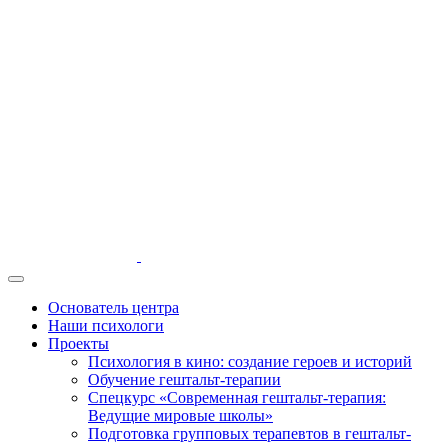
Основатель центра
Наши психологи
Проекты
Психология в кино: создание героев и историй
Обучение гештальт-терапии
Спецкурс «Современная гештальт-терапия:
Ведущие мировые школы»
Подготовка групповых терапевтов в гештальт-