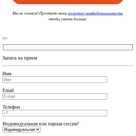
Мы не спамим! Прочтите нашу
политику конфиденциальности
,
чтобы узнать больше.
Запись на прием
Имя
Email
Телефон
Индивидуальная или парная сессия?