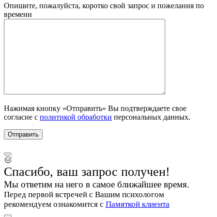
Опишите, пожалуйста, коротко свой запрос и пожелания по
времени
Нажимая кнопку «Отправить» Вы подтверждаете свое
согласие с
политикой обработки
персональных данных.
Спасибо, ваш запрос получен!
Мы ответим на него в самое ближайшее время.
Перед первой встречей с Вашим психологом
рекомендуем ознакомится с
Памяткой клиента