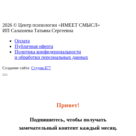
2026 © Центр психологии «ИМЕЕТ СМЫСЛ»
ИП Салахиева Татьяна Сергеевна
Оплата
Публичная оферта
Политика конфиденциальности
и обработки персональных данных
Создание сайта:
Студия Б77
Привет!
Подпишитесь, чтобы получать
замечательный контент каждый месяц.