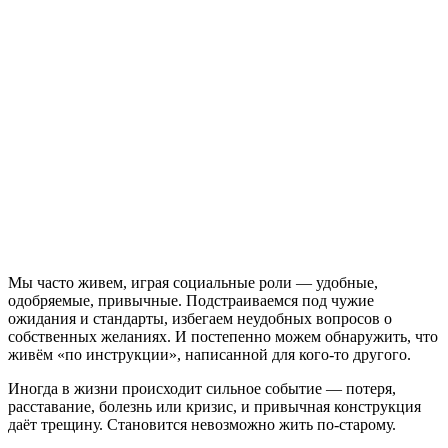
Мы часто живем, играя социальные роли — удобные,
одобряемые, привычные. Подстраиваемся под чужие
ожидания и стандарты, избегаем неудобных вопросов о
собственных желаниях. И постепенно можем обнаружить, что
живём «по инструкции», написанной для кого-то другого.
Иногда в жизни происходит сильное событие — потеря,
расставание, болезнь или кризис, и привычная конструкция
даёт трещину. Становится невозможно жить по-старому.