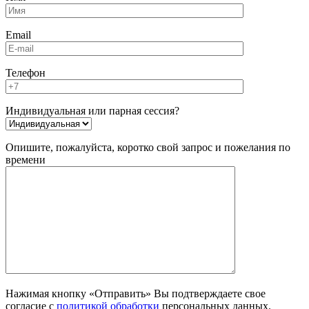
Email
Телефон
Индивидуальная или парная сессия?
Опишите, пожалуйста, коротко свой запрос и пожелания по
времени
Нажимая кнопку «Отправить» Вы подтверждаете свое
согласие с
политикой обработки
персональных данных.