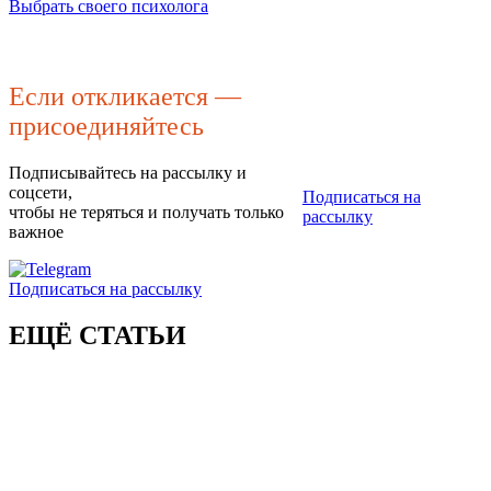
Выбрать своего психолога
Если откликается —
присоединяйтесь
Подписывайтесь на рассылку и
соцсети,
Подписаться на
чтобы не теряться и получать только
рассылку
важное
Подписаться на рассылку
ЕЩЁ СТАТЬИ