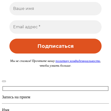
Мы не спамим! Прочтите нашу
политику конфиденциальности
,
чтобы узнать больше.
Запись на прием
Имя