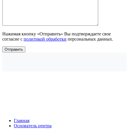
Нажимая кнопку «Отправить» Вы подтверждаете свое
согласие с
политикой обработки
персональных данных.
Главная
Основатель центра