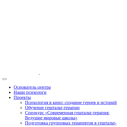
Основатель центра
Наши психологи
Проекты
Психология в кино: создание героев и историй
Обучение гештальт-терапии
Спецкурс «Современная гештальт-терапия:
Ведущие мировые школы»
Подготовка групповых терапевтов в гештальт-