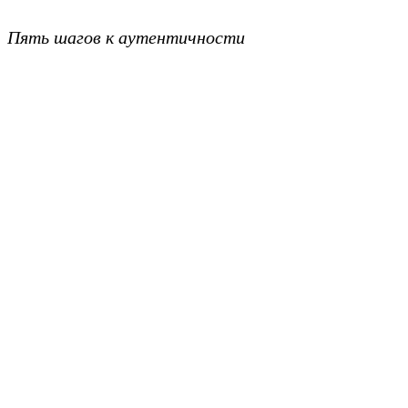
Пять шагов к аутентичности