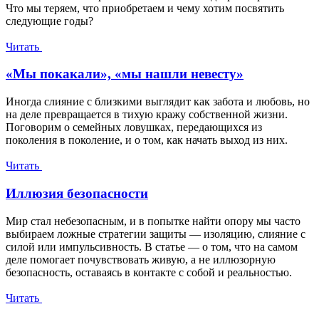
Что мы теряем, что приобретаем и чему хотим посвятить
следующие годы?
Читать
«Мы покакали», «мы нашли невесту»
Иногда слияние с близкими выглядит как забота и любовь, но
на деле превращается в тихую кражу собственной жизни.
Поговорим о семейных ловушках, передающихся из
поколения в поколение, и о том, как начать выход из них.
Читать
Иллюзия безопасности
Мир стал небезопасным, и в попытке найти опору мы часто
выбираем ложные стратегии защиты — изоляцию, слияние с
силой или импульсивность. В статье — о том, что на самом
деле помогает почувствовать живую, а не иллюзорную
безопасность, оставаясь в контакте с собой и реальностью.
Читать