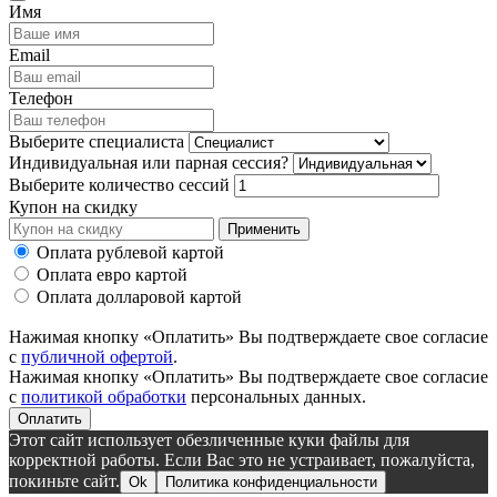
Имя
Email
Телефон
Выберите специалиста
Индивидуальная или парная сессия?
Выберите количество сессий
Купон на скидку
Применить
Оплата рублевой картой
Оплата евро картой
Оплата долларовой картой
Нажимая кнопку «Оплатить» Вы подтверждаете свое согласие
с
публичной офертой
.
Нажимая кнопку «Оплатить» Вы подтверждаете свое согласие
с
политикой обработки
персональных данных.
Оплатить
Этот сайт использует обезличенные куки файлы для
корректной работы. Если Вас это не устраивает, пожалуйста,
покиньте сайт.
Ok
Политика конфиденциальности