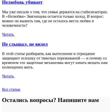
Нелюбовь убивает
Мы уже писали о том, что семьи держатся на стабилизаторах.
В «Нелюбви» Звягинцева остается только холод. И вопрос:
можно ли выжить там, где не осталось места любви и
человечности?
Читать
Не слышал, не видел
В этой статье разбираем, как вытеснение и отрицание
защищают психику от тяжелых переживаний — и почему со
временем эти защитные механизмы могут начать мешать нам
полноценно жить.
Читать
Все статьи
Остались вопросы? Напишите нам