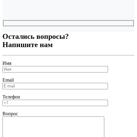
Остались вопросы?
Напишите нам
Имя
Email
Телефон
Вопрос