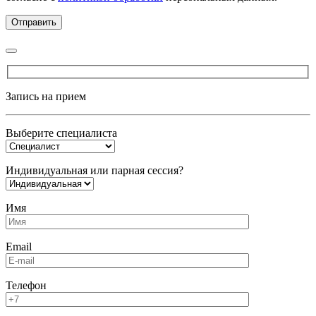
Запись на прием
Выберите специалиста
Индивидуальная или парная сессия?
Имя
Email
Телефон