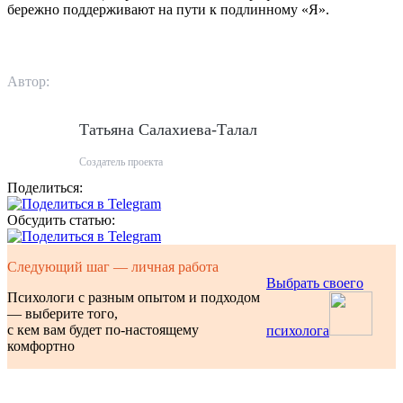
бережно поддерживают на пути к подлинному «Я».
Автор:
Татьяна Салахиева-Талал
Создатель проекта
Поделиться:
Обсудить статью:
Следующий шаг — личная работа
Выбрать своего
Психологи с разным опытом и подходом
— выберите того,
с кем вам будет по-настоящему
психолога
комфортно