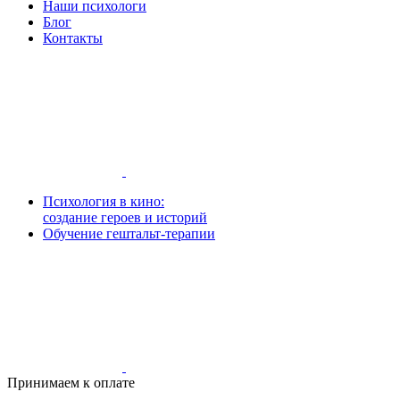
Наши психологи
Блог
Контакты
Психология в кино:
создание героев и историй
Обучение гештальт-терапии
Принимаем к оплате