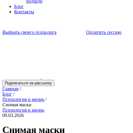
подходе
Блог
Контакты
Выбрать своего психолога
Оплатить сессию
Подписаться на рассылку
Главная
/
Блог
/
Психология и жизнь
/
Снимая маски
Психология и жизнь
09.03.2026
Снимая маски