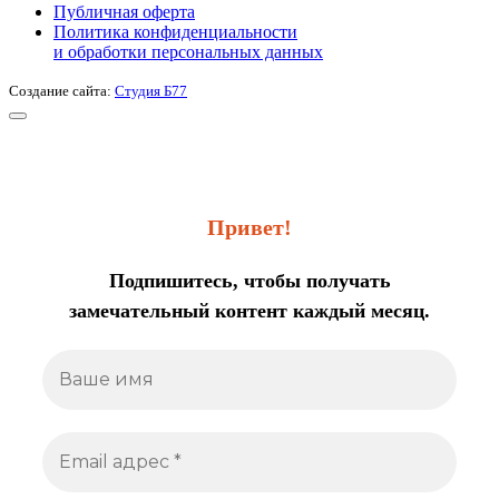
Публичная оферта
Политика конфиденциальности
и обработки персональных данных
Создание сайта:
Студия Б77
Привет!
Подпишитесь, чтобы получать
замечательный контент каждый месяц.