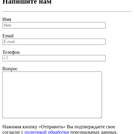
Напишите нам
Имя
Email
Телефон
Вопрос
Нажимая кнопку «Отправить» Вы подтверждаете свое
согласие с
политикой обработки
персональных данных.