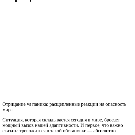
Отрицание vs паника: расщепленные реакции на опасность
мира
Ситуация, которая складывается сегодня в мире, бросает
мощный вызов нашей адаптивности. И первое, что важно
сказать: тревожиться в такой обстановке — абсолютно