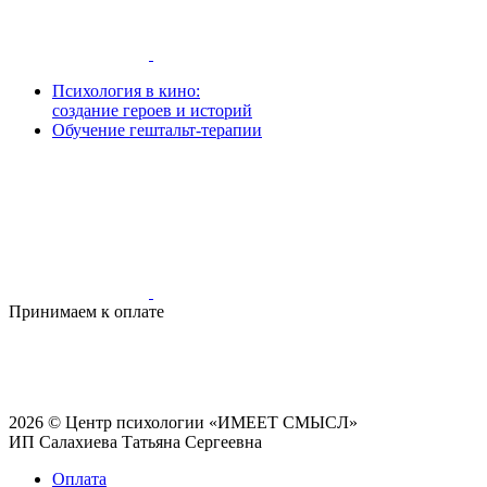
Психология в кино:
создание героев и историй
Обучение гештальт-терапии
Принимаем к оплате
2026 © Центр психологии «ИМЕЕТ СМЫСЛ»
ИП Салахиева Татьяна Сергеевна
Оплата