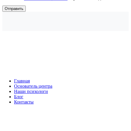
Главная
Основатель центра
Наши психологи
Блог
Контакты