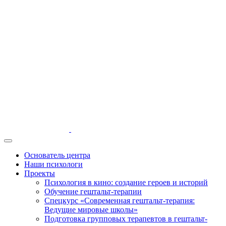
Основатель центра
Наши психологи
Проекты
Психология в кино: создание героев и историй
Обучение гештальт-терапии
Спецкурс «Современная гештальт-терапия:
Ведущие мировые школы»
Подготовка групповых терапевтов в гештальт-