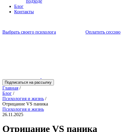
подходе
Блог
Контакты
Выбрать своего психолога
Оплатить сессию
Подписаться на рассылку
Главная
/
Блог
/
Психология и жизнь
/
Отрицание VS паника
Психология и жизнь
26.11.2025
Отрицание VS паника