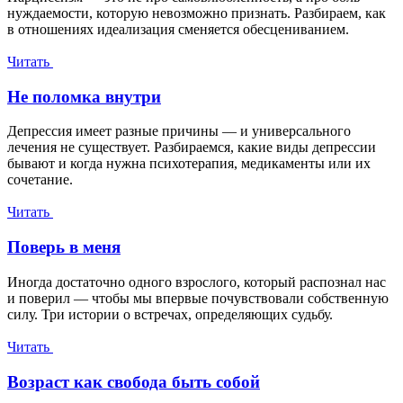
нуждаемости, которую невозможно признать. Разбираем, как
в отношениях идеализация сменяется обесцениванием.
Читать
Не поломка внутри
Депрессия имеет разные причины — и универсального
лечения не существует. Разбираемся, какие виды депрессии
бывают и когда нужна психотерапия, медикаменты или их
сочетание.
Читать
Поверь в меня
Иногда достаточно одного взрослого, который распознал нас
и поверил — чтобы мы впервые почувствовали собственную
силу. Три истории о встречах, определяющих судьбу.
Читать
Возраст как свобода быть собой