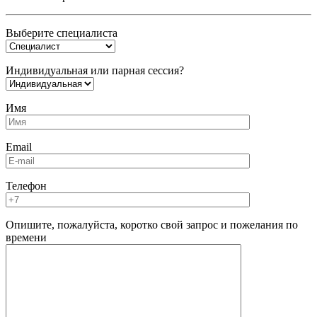
Выберите специалиста
Индивидуальная или парная сессия?
Имя
Email
Телефон
Опишите, пожалуйста, коротко свой запрос и пожелания по
времени