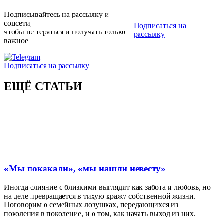
Подписывайтесь на рассылку и
соцсети,
Подписаться на
чтобы не теряться и получать только
рассылку
важное
Подписаться на рассылку
ЕЩЁ СТАТЬИ
«Мы покакали», «мы нашли невесту»
Иногда слияние с близкими выглядит как забота и любовь, но
на деле превращается в тихую кражу собственной жизни.
Поговорим о семейных ловушках, передающихся из
поколения в поколение, и о том, как начать выход из них.