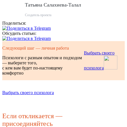
Татьяна Салахиева-Талал
Создатель проекта
Поделиться:
Обсудить статью:
Следующий шаг — личная работа
Выбрать своего
Психологи с разным опытом и подходом
— выберите того,
с кем вам будет по-настоящему
психолога
комфортно
Выбрать своего психолога
Если откликается —
присоединяйтесь