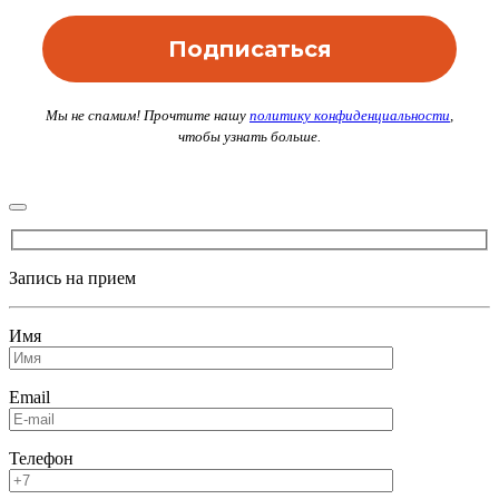
Мы не спамим! Прочтите нашу
политику конфиденциальности
,
чтобы узнать больше.
Запись на прием
Имя
Email
Телефон