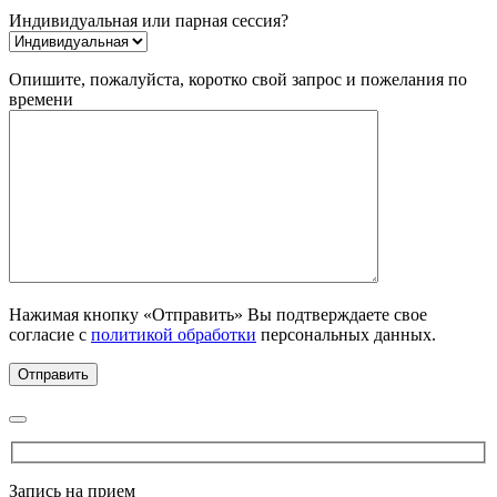
Индивидуальная или парная сессия?
Опишите, пожалуйста, коротко свой запрос и пожелания по
времени
Нажимая кнопку «Отправить» Вы подтверждаете свое
согласие с
политикой обработки
персональных данных.
Запись на прием