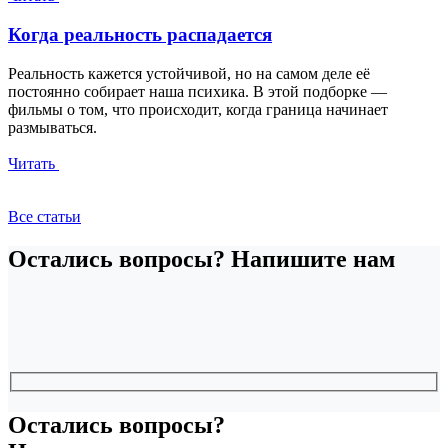
Когда реальность распадается
Реальность кажется устойчивой, но на самом деле её
постоянно собирает наша психика. В этой подборке —
фильмы о том, что происходит, когда граница начинает
размываться.
Читать
Все статьи
Остались вопросы? Напишите нам
Остались вопросы?