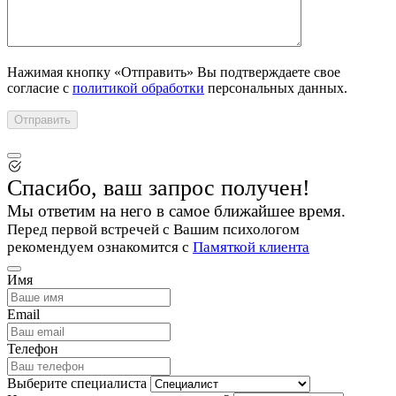
Нажимая кнопку «Отправить» Вы подтверждаете свое
согласие с
политикой обработки
персональных данных.
Спасибо, ваш запрос получен!
Мы ответим на него в самое ближайшее время.
Перед первой встречей с Вашим психологом
рекомендуем ознакомится с
Памяткой клиента
Имя
Email
Телефон
Выберите специалиста