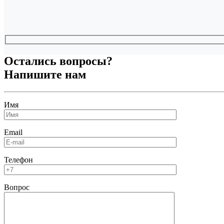
Остались вопросы?
Напишите нам
Имя
Email
Телефон
Вопрос