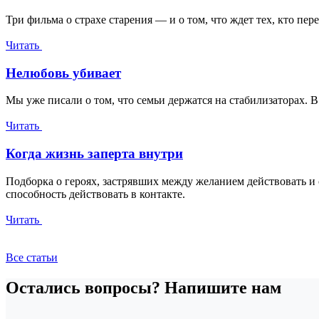
Три фильма о страхе старения — и о том, что ждет тех, кто пер
Читать
Нелюбовь убивает
Мы уже писали о том, что семьи держатся на стабилизаторах. В
Читать
Когда жизнь заперта внутри
Подборка о героях, застрявших между желанием действовать 
способность действовать в контакте.
Читать
Все статьи
Остались вопросы? Напишите нам