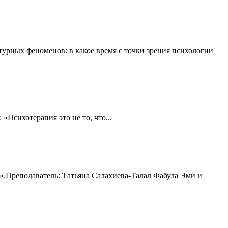
урных феноменов: в какое время с точки зрения психологии
Психотерапия это не то, что...
.Преподаватель: Татьяна Салахиева-Талал Фабула Эми и