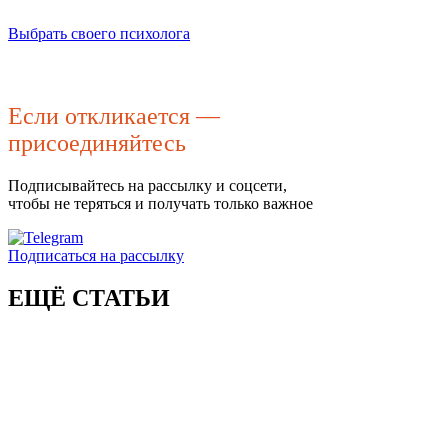
Выбрать своего психолога
Если откликается —
присоединяйтесь
Подписывайтесь на рассылку и соцсети,
чтобы не теряться и получать только важное
Подписаться на рассылку
ЕЩЁ СТАТЬИ