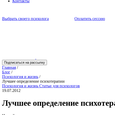
Контакты
Выбрать своего психолога
Оплатить сессию
Подписаться на рассылку
Главная
/
Блог
/
Психология и жизнь
/
Лучшее определение психотерапии
Психология и жизнь
Статьи для психологов
19.07.2012
Лучшее определение психотер