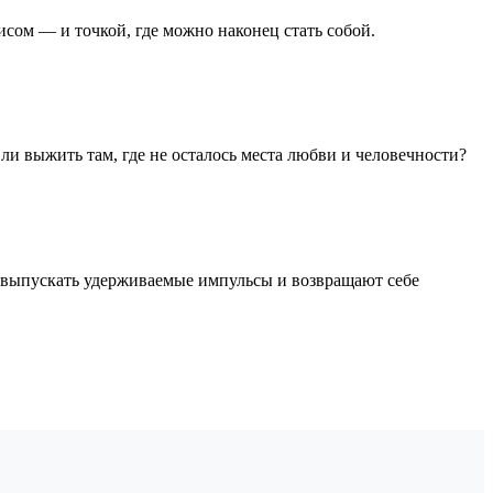
зисом — и точкой, где можно наконец стать собой.
ли выжить там, где не осталось места любви и человечности?
я выпускать удерживаемые импульсы и возвращают себе